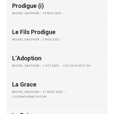
Prodigue (i)
MICHEL GAUTHIER
19 NOV 2023
Le Fils Prodigue
MICHEL GAUTHIER
5 NOV 2023
L’Adoption
MICHEL GAUTHIER
1 OCT 2023
LUC CH15 VV17-24
La Grace
MICHEL GAUTHIER
27 AOÛT 2023
2 CORINTHIENS CH12V9