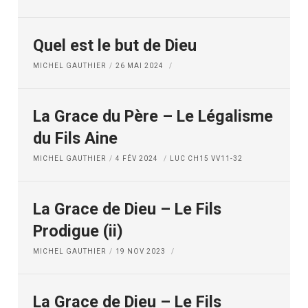
Quel est le but de Dieu
MICHEL GAUTHIER
26 MAI 2024
La Grace du Père – Le Légalisme
du Fils Aine
MICHEL GAUTHIER
4 FÉV 2024
LUC CH15 VV11-32
La Grace de Dieu – Le Fils
Prodigue (ii)
MICHEL GAUTHIER
19 NOV 2023
La Grace de Dieu – Le Fils