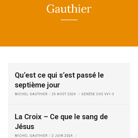
Gauthier
Qu’est ce qui s’est passé le
septième jour
MICHEL GAUTHIER
25 AOÛT 2024
GENÈSE CH2 VV1-3
La Croix – Ce que le sang de
Jésus
MICHEL GAUTHIER
2 JUIN 2024