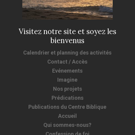
Visitez notre site et soyez les
bienvenus
Calendrier et planning des activités
Contact / Accès
Evénements
Imagine
Nos projets
Prédications
Publications du Centre Biblique
Accueil
Qui sommes-nous?
Confession de foi