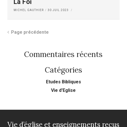
La Foi
MICHEL GAUTHIER
30 JUIL 2023
Page précédente
Commentaires récents
Catégories
Etudes Bibliques
Vie d'Eglise
Vie d’église et enseignements reçus