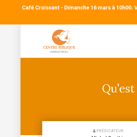
Café Croissant - Dimanche 16 mars à 10h00. Ve
Qu’est 
PRÉDICATEUR :