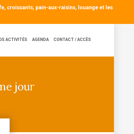
, croissants, pain-aux-raisins, louange et les
OS ACTIVITÉS
AGENDA
CONTACT / ACCÈS
ème jour