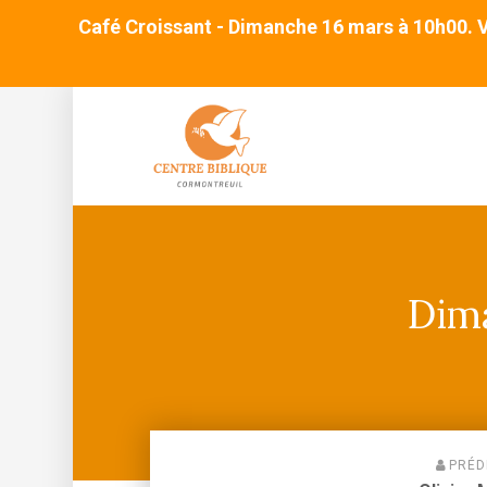
Café Croissant - Dimanche 16 mars à 10h00. Ve
Dima
PRÉD